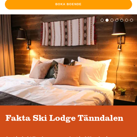
BOKA BOENDE
Fakta Ski Lodge Tänndalen