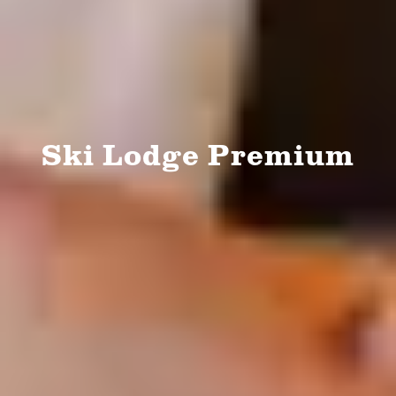
Ski Lodge Premium