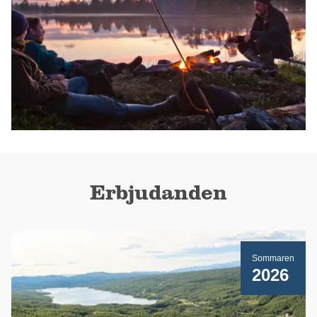
Erbjudanden
Sommaren
2026