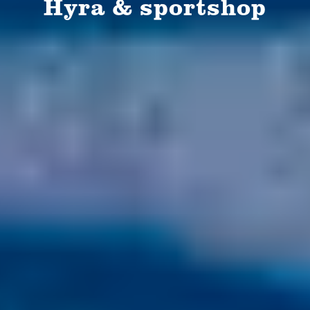
Hyra & sportshop