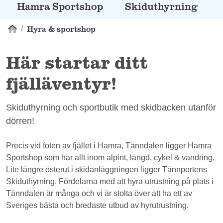
Hamra Sportshop
Skiduthyrning
Hyra & sportshop
Här startar ditt
fjälläventyr!
Skiduthyrning och sportbutik med skidbacken utanför
dörren!
Precis vid foten av fjället i Hamra, Tänndalen ligger Hamra
Sportshop som har allt inom alpint, längd, cykel & vandring.
Lite längre österut i skidanläggningen ligger Tännportens
Skiduthyrning. Fördelarna med att hyra utrustning på plats i
Tänndalen är många och vi är stolta över att ha ett av
Sveriges bästa och bredaste utbud av hyrutrustning.