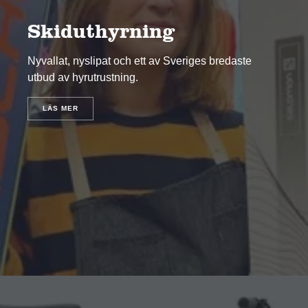
Skiduthyrning
Nyvallat, nyslipat och ett av Sveriges bredaste
utbud av hyrutrustning.
LÄS MER