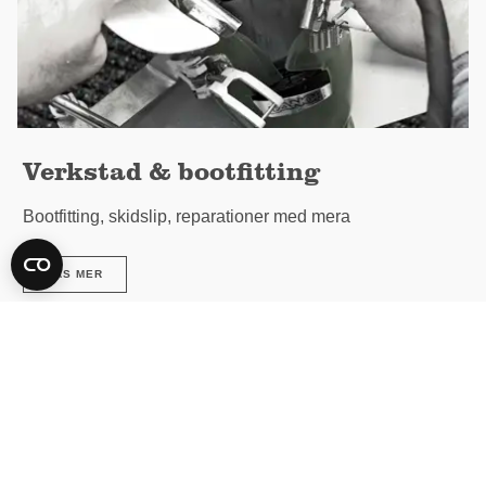
Verkstad & bootfitting
Bootfitting, skidslip, reparationer med mera
LÄS MER