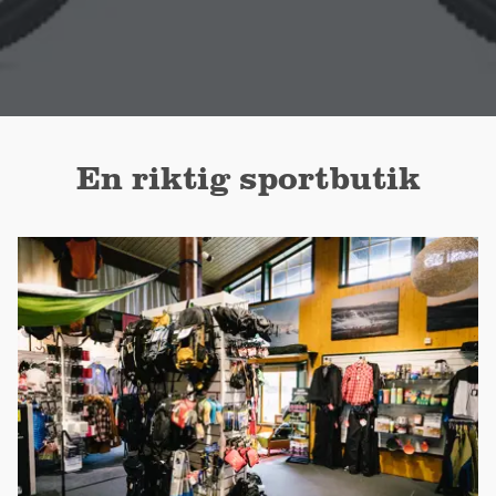
En riktig sportbutik