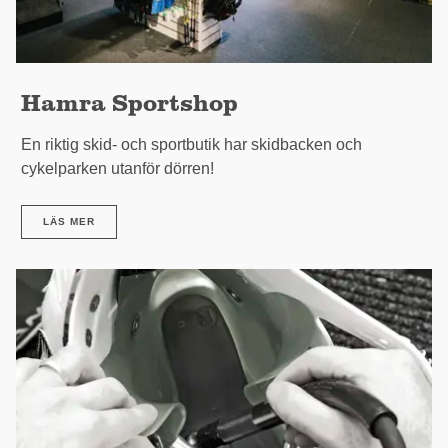
Hamra Sportshop
En riktig skid- och sportbutik har skidbacken och
cykelparken utanför dörren!
LÄS MER