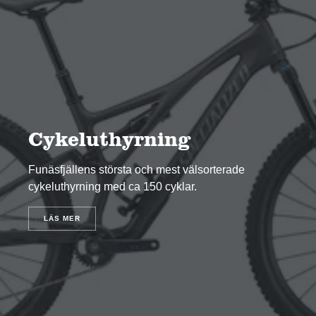
Cykeluthyrning
Funäsfjällens största och mest välsorterade
cykeluthyrning med ca 150 cyklar.
LÄS MER