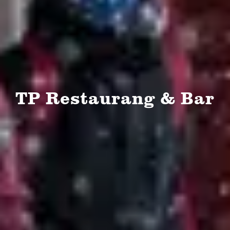
TP Restaurang & Bar