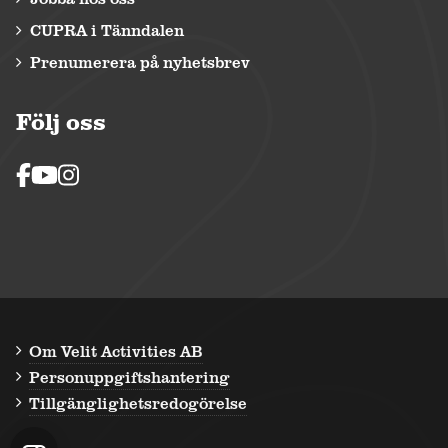
CUPRA i Tänndalen
Prenumerera på nyhetsbrev
Följ oss
Om Velit Activities AB
Personuppgiftshantering
Tillgänglighetsredogörelse