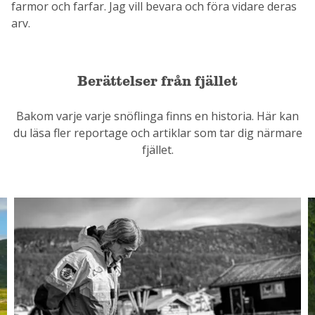
farmor och farfar. Jag vill bevara och föra vidare deras
arv.
Berättelser från fjället
Bakom varje varje snöflinga finns en historia. Här kan
du läsa fler reportage och artiklar som tar dig närmare
fjället.